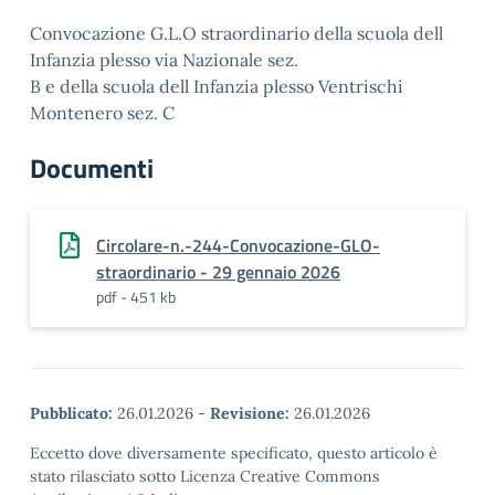
Convocazione G.L.O straordinario della scuola dell
Infanzia plesso via Nazionale sez.
B e della scuola dell Infanzia plesso Ventrischi
Montenero sez. C
Documenti
Circolare-n.-244-Convocazione-GLO-
straordinario - 29 gennaio 2026
pdf - 451 kb
Pubblicato:
26.01.2026
-
Revisione:
26.01.2026
Eccetto dove diversamente specificato, questo articolo è
stato rilasciato sotto Licenza Creative Commons