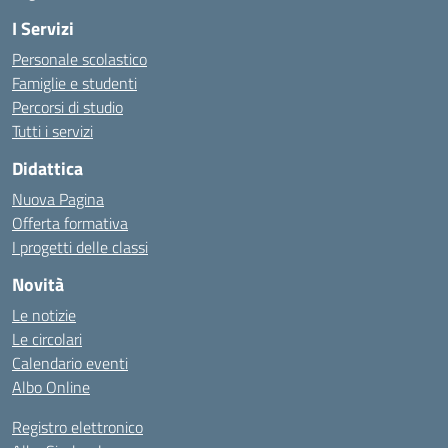
I Servizi
Personale scolastico
Famiglie e studenti
Percorsi di studio
Tutti i servizi
Didattica
Nuova Pagina
Offerta formativa
I progetti delle classi
Novità
Le notizie
Le circolari
Calendario eventi
Albo Online
Registro elettronico