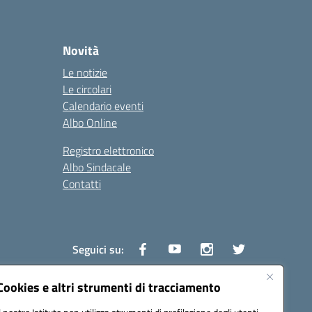
Novità
Le notizie
Le circolari
Calendario eventi
Albo Online
Registro elettronico
Albo Sindacale
Contatti
Seguici su:
Cookies e altri strumenti di tracciamento