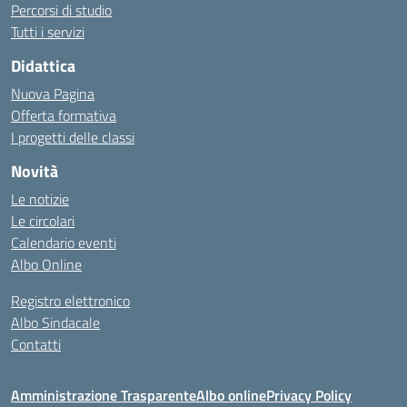
Percorsi di studio
Tutti i servizi
Didattica
Nuova Pagina
Offerta formativa
I progetti delle classi
Novità
Le notizie
Le circolari
Calendario eventi
Albo Online
Registro elettronico
Albo Sindacale
Contatti
Amministrazione Trasparente
Albo online
Privacy Policy