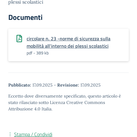
plessi scolastici
Documenti
circolare n. 23 -norme di sicurezza sulla
mobilità all'interno dei plessi scolastici
pdf - 389 kb
Pubblicato:
17.09.2025
-
Revisione:
17.09.2025
Eccetto dove diversamente specificato, questo articolo è
stato rilasciato sotto Licenza Creative Commons
Attribuzione 4.0 Italia.
Stampa / Condividi