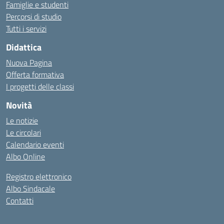
Famiglie e studenti
Percorsi di studio
Tutti i servizi
Didattica
Nuova Pagina
Offerta formativa
I progetti delle classi
Novità
Le notizie
Le circolari
Calendario eventi
Albo Online
Registro elettronico
Albo Sindacale
Contatti