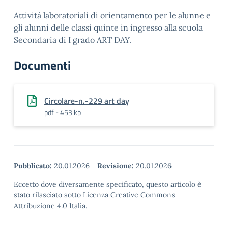
Attività laboratoriali di orientamento per le alunne e
gli alunni delle classi quinte in ingresso alla scuola
Secondaria di I grado ART DAY.
Documenti
Circolare-n.-229 art day
pdf - 453 kb
Pubblicato:
20.01.2026
-
Revisione:
20.01.2026
Eccetto dove diversamente specificato, questo articolo è
stato rilasciato sotto Licenza Creative Commons
Attribuzione 4.0 Italia.