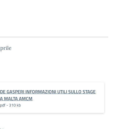
prile
DE GASPERI INFORMAZIONI UTILI SULLO STAGE
A MALTA AMCM
pdf - 310 kb