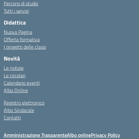
Percorsi di studio
Tutti i servizi
Didattica
Nuova Pagina
Offerta formativa
I progetti delle classi
Novità
Le notizie
Le circolari
Calendario eventi
Albo Online
Registro elettronico
Albo Sindacale
Contatti
Amministrazione Trasparente
Albo online
Privacy Policy