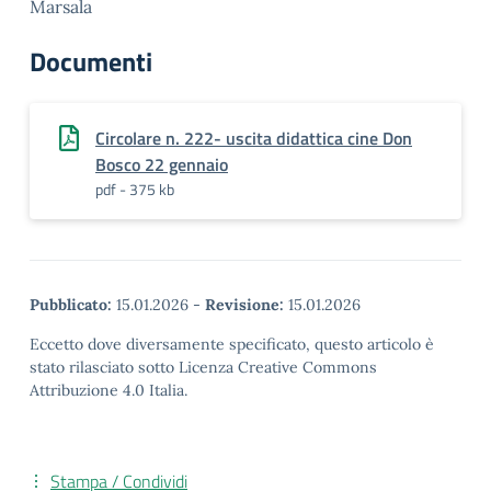
Marsala
Documenti
Circolare n. 222- uscita didattica cine Don
Bosco 22 gennaio
pdf - 375 kb
Pubblicato:
15.01.2026
-
Revisione:
15.01.2026
Eccetto dove diversamente specificato, questo articolo è
stato rilasciato sotto Licenza Creative Commons
Attribuzione 4.0 Italia.
Stampa / Condividi