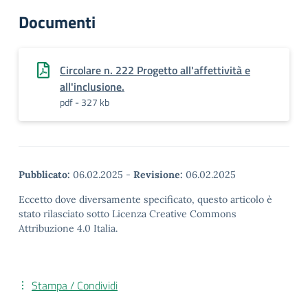
Documenti
Circolare n. 222 Progetto all'affettività e
all'inclusione.
pdf - 327 kb
Pubblicato:
06.02.2025
-
Revisione:
06.02.2025
Eccetto dove diversamente specificato, questo articolo è
stato rilasciato sotto Licenza Creative Commons
Attribuzione 4.0 Italia.
Stampa / Condividi