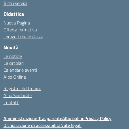
Tutti i servizi
Didattica
Nuova Pagina
Offerta formativa
I progetti delle classi
Novità
Le notizie
Le circolari
Calendario eventi
Albo Online
Registro elettronico
Albo Sindacale
Contatti
Amministrazione Trasparente
Albo online
Privacy Policy
Dichiarazione di accessibilità
Note legali