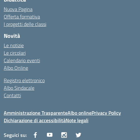
Nuova Pagina
Offerta formativa
I progetti delle classi
Novità
Le notizie
Le circolari
Calendario eventi
Albo Online
Registro elettronico
Albo Sindacale
Contatti
Amministrazione Trasparente
Albo online
Privacy Policy
Dichiarazione di accessibilità
Note legali
Seguici su: