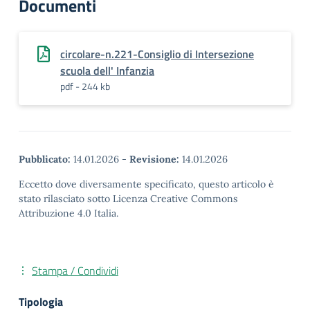
Documenti
circolare-n.221-Consiglio di Intersezione
scuola dell' Infanzia
pdf - 244 kb
Pubblicato:
14.01.2026
-
Revisione:
14.01.2026
Eccetto dove diversamente specificato, questo articolo è
stato rilasciato sotto Licenza Creative Commons
Attribuzione 4.0 Italia.
Stampa / Condividi
Tipologia