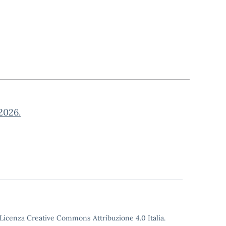
2026.
o Licenza Creative Commons Attribuzione 4.0 Italia.