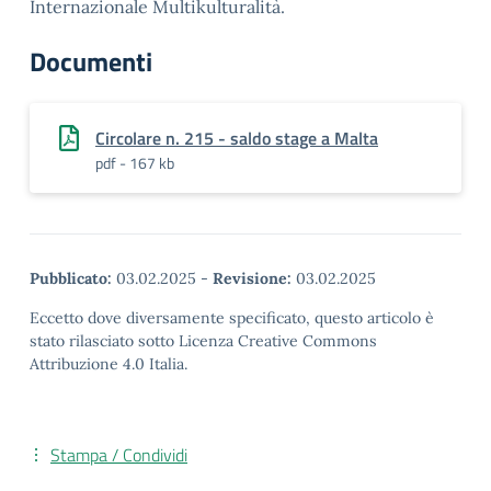
Internazionale Multikulturalità.
Documenti
Circolare n. 215 - saldo stage a Malta
pdf - 167 kb
Pubblicato:
03.02.2025
-
Revisione:
03.02.2025
Eccetto dove diversamente specificato, questo articolo è
stato rilasciato sotto Licenza Creative Commons
Attribuzione 4.0 Italia.
Stampa / Condividi