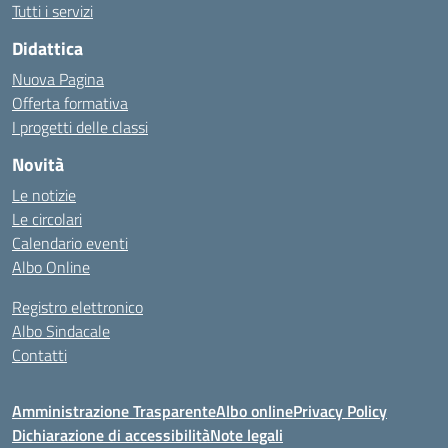
Tutti i servizi
Didattica
Nuova Pagina
Offerta formativa
I progetti delle classi
Novità
Le notizie
Le circolari
Calendario eventi
Albo Online
Registro elettronico
Albo Sindacale
Contatti
Amministrazione Trasparente
Albo online
Privacy Policy
Dichiarazione di accessibilità
Note legali