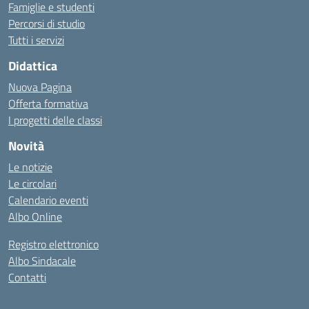
Famiglie e studenti
Percorsi di studio
Tutti i servizi
Didattica
Nuova Pagina
Offerta formativa
I progetti delle classi
Novità
Le notizie
Le circolari
Calendario eventi
Albo Online
Registro elettronico
Albo Sindacale
Contatti