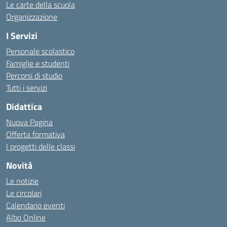
Le carte della scuola
Organizzazione
I Servizi
Personale scolastico
Famiglie e studenti
Percorsi di studio
Tutti i servizi
Didattica
Nuova Pagina
Offerta formativa
I progetti delle classi
Novità
Le notizie
Le circolari
Calendario eventi
Albo Online