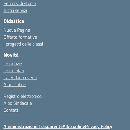
Percorsi di studio
Tutti i servizi
Didattica
Nuova Pagina
Offerta formativa
I progetti delle classi
Novità
Le notizie
Le circolari
Calendario eventi
Albo Online
Registro elettronico
Albo Sindacale
Contatti
Amministrazione Trasparente
Albo online
Privacy Policy