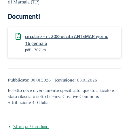
di Marsala (TP).
Documenti
circolare - n. 208-uscita ANTEMAR giorno
16 gennaio
pdf - 707 kb
Pubblicato:
08.01.2026
-
Revisione:
08.01.2026
Eccetto dove diversamente specificato, questo articolo è
stato rilasciato sotto Licenza Creative Commons
Attribuzione 4.0 Italia.
Stampa / Condividi