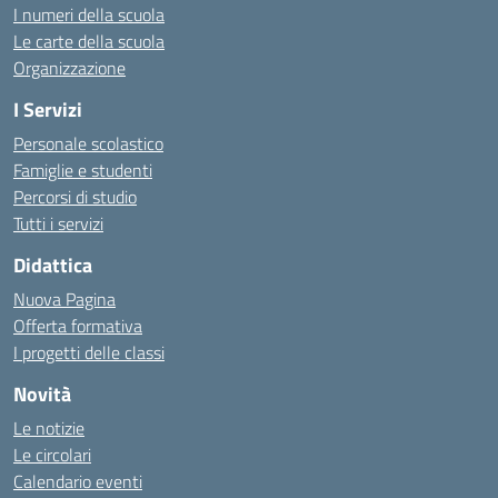
I numeri della scuola
Le carte della scuola
Organizzazione
I Servizi
Personale scolastico
Famiglie e studenti
Percorsi di studio
Tutti i servizi
Didattica
Nuova Pagina
Offerta formativa
I progetti delle classi
Novità
Le notizie
Le circolari
Calendario eventi