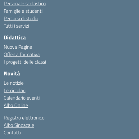
Personale scolastico
Famiglie e studenti
Percorsi di studio
Tutti i servizi
Didattica
Nuova Pagina
Offerta formativa
I progetti delle classi
Novità
Le notizie
Le circolari
Calendario eventi
Albo Online
Registro elettronico
Albo Sindacale
Contatti