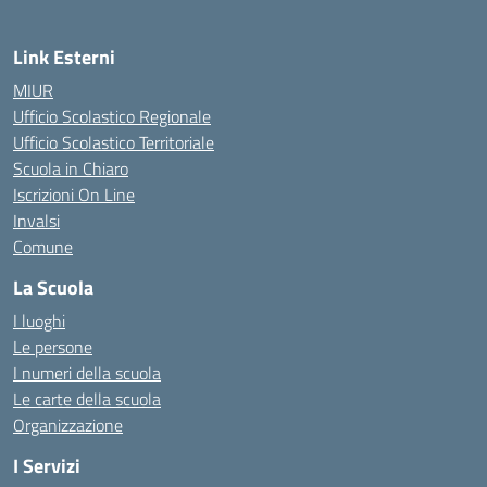
Link Esterni
MIUR
Ufficio Scolastico Regionale
Ufficio Scolastico Territoriale
Scuola in Chiaro
Iscrizioni On Line
Invalsi
Comune
La Scuola
I luoghi
Le persone
I numeri della scuola
Le carte della scuola
Organizzazione
I Servizi