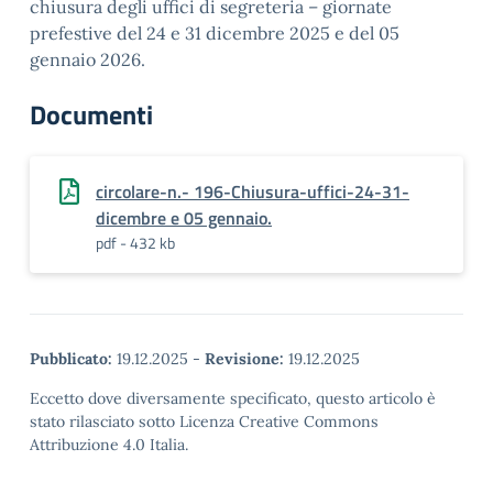
chiusura degli uffici di segreteria – giornate
prefestive del 24 e 31 dicembre 2025 e del 05
gennaio 2026.
Documenti
circolare-n.- 196-Chiusura-uffici-24-31-
dicembre e 05 gennaio.
pdf - 432 kb
Pubblicato:
19.12.2025
-
Revisione:
19.12.2025
Eccetto dove diversamente specificato, questo articolo è
stato rilasciato sotto Licenza Creative Commons
Attribuzione 4.0 Italia.