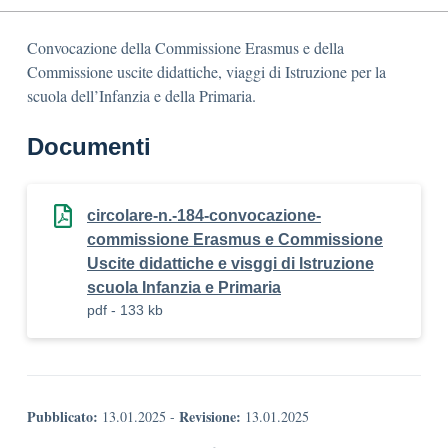
Convocazione della Commissione Erasmus e della
Commissione uscite didattiche, viaggi di Istruzione per la
scuola dell’Infanzia e della Primaria.
Documenti
circolare-n.-184-convocazione-
commissione Erasmus e Commissione
Uscite didattiche e visggi di Istruzione
scuola Infanzia e Primaria
pdf - 133 kb
Pubblicato:
Revisione:
13.01.2025
-
13.01.2025