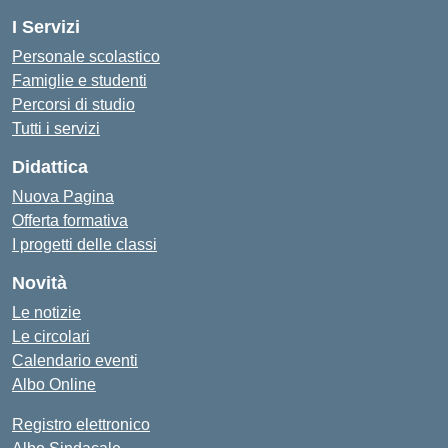
I Servizi
Personale scolastico
Famiglie e studenti
Percorsi di studio
Tutti i servizi
Didattica
Nuova Pagina
Offerta formativa
I progetti delle classi
Novità
Le notizie
Le circolari
Calendario eventi
Albo Online
Registro elettronico