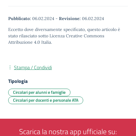
Pubblicato:
06.02.2024
-
Revisione:
06.02.2024
Eccetto dove diversamente specificato, questo articolo è
stato rilasciato sotto Licenza Creative Commons
Attribuzione 4.0 Italia.
Stampa / Condividi
Tipologia
Circolari per alunni e famiglie
Circolari per docenti e personale ATA
Scarica la nostra app ufficiale su: