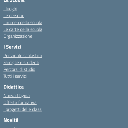
I luoghi
Le persone
I numeri della scuola
Le carte della scuola
Organizzazione
I Servizi
Personale scolastico
Famiglie e studenti
Percorsi di studio
Tutti i servizi
Didattica
Nuova Pagina
Offerta formativa
I progetti delle classi
Novità