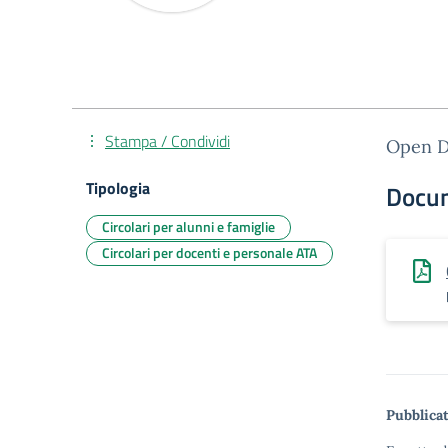
Stampa / Condividi
Open Da
Tipologia
Docu
Circolari per alunni e famiglie
Circolari per docenti e personale ATA
Pubblicat