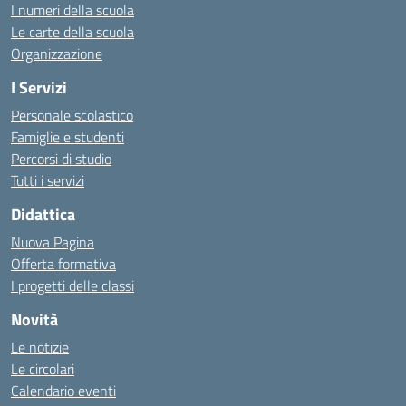
I numeri della scuola
Le carte della scuola
Organizzazione
I Servizi
Personale scolastico
Famiglie e studenti
Percorsi di studio
Tutti i servizi
Didattica
Nuova Pagina
Offerta formativa
I progetti delle classi
Novità
Le notizie
Le circolari
Calendario eventi