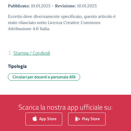
Pubblicato:
10.01.2025
-
Revisione:
10.01.2025
Eccetto dove diversamente specificato, questo articolo è
stato rilasciato sotto Licenza Creative Commons
Attribuzione 4.0 Italia.
Stampa / Condividi
Tipologia
Circolari per docenti e personale ATA
Scarica la nostra app ufficiale su:
App Store
Play Store