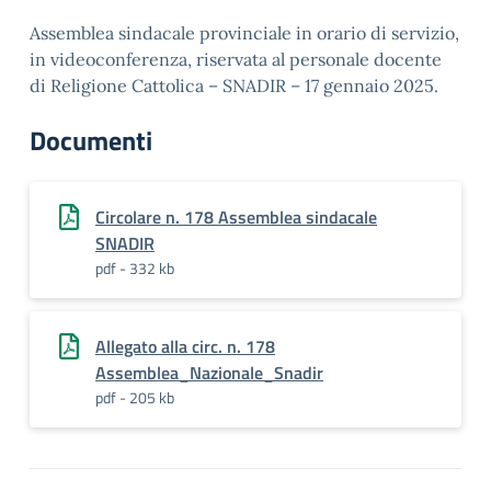
Assemblea sindacale provinciale in orario di servizio,
in videoconferenza, riservata al personale docente
di Religione Cattolica – SNADIR – 17 gennaio 2025.
Documenti
Circolare n. 178 Assemblea sindacale
SNADIR
pdf - 332 kb
Allegato alla circ. n. 178
Assemblea_Nazionale_Snadir
pdf - 205 kb