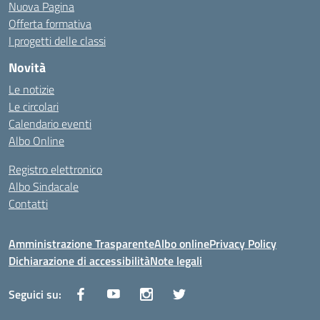
Nuova Pagina
Offerta formativa
I progetti delle classi
Novità
Le notizie
Le circolari
Calendario eventi
Albo Online
Registro elettronico
Albo Sindacale
Contatti
Amministrazione Trasparente
Albo online
Privacy Policy
Dichiarazione di accessibilità
Note legali
Seguici su: