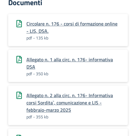
Documenti
Circolare n. 176 - corsi di formazione online
- LIS, DSA.
pdf - 135 kb
Allegato n. 1 alla circ. n. 176- informativa
DSA
pdf - 350 kb
Allegato n. 2 alla circ. n. 176- Informativa
corsi Sordita`, comunicazione e LIS -
febbraio-marzo 2025
pdf - 355 kb