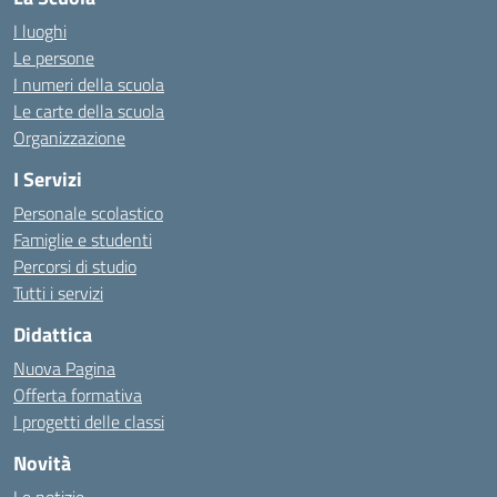
I luoghi
Le persone
I numeri della scuola
Le carte della scuola
Organizzazione
I Servizi
Personale scolastico
Famiglie e studenti
Percorsi di studio
Tutti i servizi
Didattica
Nuova Pagina
Offerta formativa
I progetti delle classi
Novità