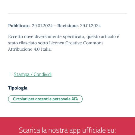
Pubblicato:
29.01.2024
-
Revisione:
29.01.2024
Eccetto dove diversamente specificato, questo articolo è
stato rilasciato sotto Licenza Creative Commons
Attribuzione 4.0 Italia.
Stampa / Condividi
Tipologia
Circolari per docenti e personale ATA
Scarica la nostra app ufficiale su: