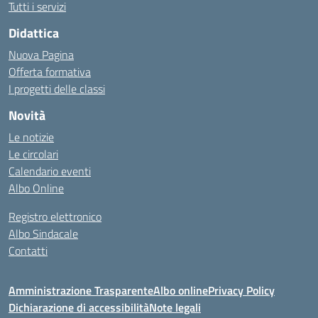
Tutti i servizi
Didattica
Nuova Pagina
Offerta formativa
I progetti delle classi
Novità
Le notizie
Le circolari
Calendario eventi
Albo Online
Registro elettronico
Albo Sindacale
Contatti
Amministrazione Trasparente
Albo online
Privacy Policy
Dichiarazione di accessibilità
Note legali