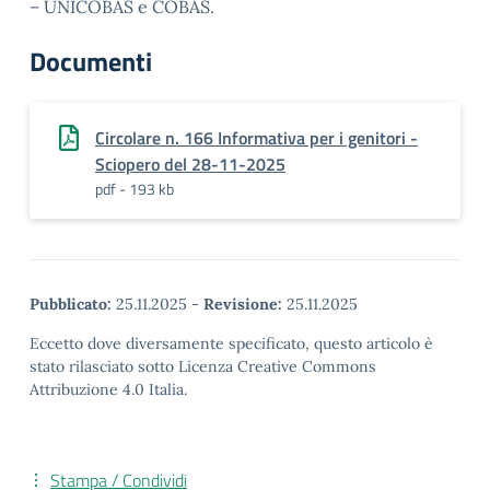
– UNICOBAS e COBAS.
Documenti
Circolare n. 166 Informativa per i genitori -
Sciopero del 28-11-2025
pdf - 193 kb
Pubblicato:
25.11.2025
-
Revisione:
25.11.2025
Eccetto dove diversamente specificato, questo articolo è
stato rilasciato sotto Licenza Creative Commons
Attribuzione 4.0 Italia.
Stampa / Condividi