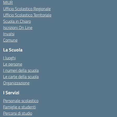
MIUR
Ufficio Scolastico Regionale
Ufficio Scolastico Territoriale
Scuola in Chiaro
Iscrizioni On Line
Invalsi
Comune
La Scuola
I luoghi
Le persone
I numeri della scuola
Le carte della scuola
Organizzazione
I Servizi
Personale scolastico
Famiglie e studenti
Percorsi di studio