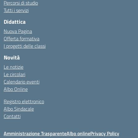
Percorsi di studio
Tutti i servizi
Didattica
Nuova Pagina
Offerta formativa
I progetti delle classi
Novità
Le notizie
Le circolari
Calendario eventi
Albo Online
Registro elettronico
Albo Sindacale
Contatti
Amministrazione Trasparente
Albo online
Privacy Policy