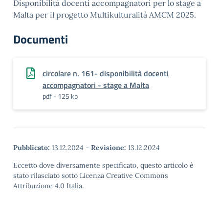
Disponibilità docenti accompagnatori per lo stage a
Malta per il progetto Multikulturalità AMCM 2025.
Documenti
circolare n. 161- disponibilità docenti
accompagnatori - stage a Malta
pdf - 125 kb
Pubblicato:
13.12.2024
-
Revisione:
13.12.2024
Eccetto dove diversamente specificato, questo articolo è
stato rilasciato sotto Licenza Creative Commons
Attribuzione 4.0 Italia.