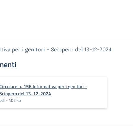
tiva per i genitori – Sciopero del 13-12-2024
menti
Circolare n. 156 Informativa per i genitori -
Sciopero del 13-12-2024
pdf - 402 kb