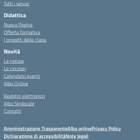
Tutti i servizi
Didattica
Nuova Pagina
Offerta formativa
I progetti delle classi
Novità
Le notizie
Le circolari
Calendario eventi
Albo Online
Registro elettronico
Albo Sindacale
Contatti
Amministrazione Trasparente
Albo online
Privacy Policy
Dichiarazione di accessibilità
Note legali