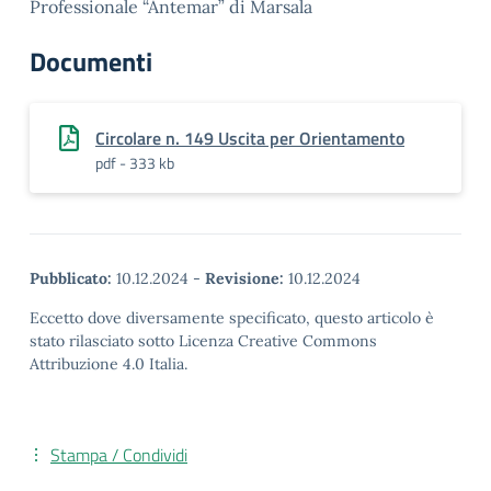
Professionale “Antemar” di Marsala
Documenti
Circolare n. 149 Uscita per Orientamento
pdf - 333 kb
Pubblicato:
10.12.2024
-
Revisione:
10.12.2024
Eccetto dove diversamente specificato, questo articolo è
stato rilasciato sotto Licenza Creative Commons
Attribuzione 4.0 Italia.
Stampa / Condividi