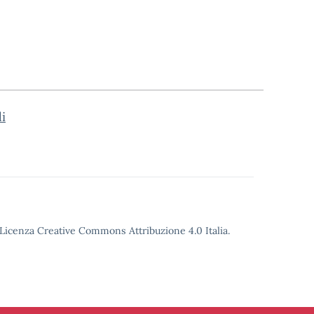
i
o Licenza Creative Commons Attribuzione 4.0 Italia.