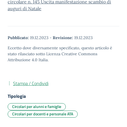
circolare n. 145 Uscita manifestazione scambio di
auguri di Natale
Pubblicato:
19.12.2023
-
Revisione:
19.12.2023
Eccetto dove diversamente specificato, questo articolo è
stato rilasciato sotto Licenza Creative Commons
Attribuzione 4.0 Italia.
Stampa / Condividi
Tipologia
Circolari per alunni e famiglie
Circolari per docenti e personale ATA