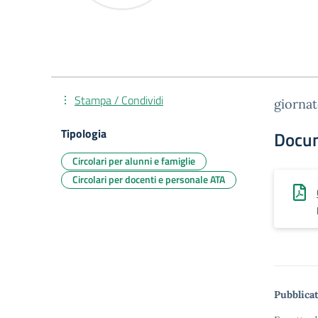
Stampa / Condividi
giornat
Tipologia
Docu
Circolari per alunni e famiglie
Circolari per docenti e personale ATA
Pubblicat