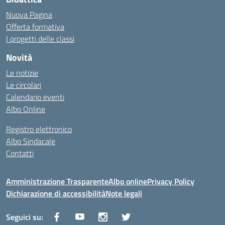
Nuova Pagina
Offerta formativa
I progetti delle classi
Novità
Le notizie
Le circolari
Calendario eventi
Albo Online
Registro elettronico
Albo Sindacale
Contatti
Amministrazione Trasparente
Albo online
Privacy Policy
Dichiarazione di accessibilità
Note legali
Seguici su: