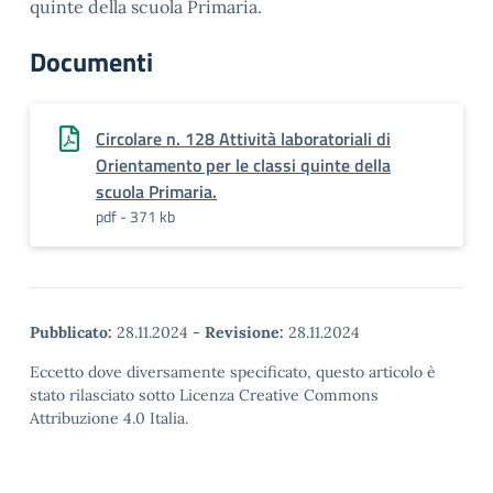
quinte della scuola Primaria.
Documenti
Circolare n. 128 Attività laboratoriali di
Orientamento per le classi quinte della
scuola Primaria.
pdf - 371 kb
Pubblicato:
28.11.2024
-
Revisione:
28.11.2024
Eccetto dove diversamente specificato, questo articolo è
stato rilasciato sotto Licenza Creative Commons
Attribuzione 4.0 Italia.