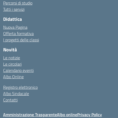
Percorsi di studio
Tutti i servizi
Didattica
Nuova Pagina
Offerta formativa
I progetti delle classi
Novità
Le notizie
Le circolari
Calendario eventi
Albo Online
Registro elettronico
Albo Sindacale
Contatti
Amministrazione Trasparente
Albo online
Privacy Policy