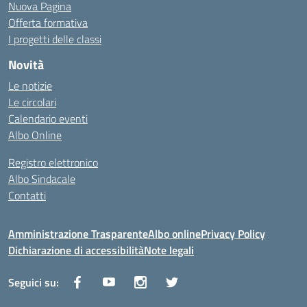
Nuova Pagina
Offerta formativa
I progetti delle classi
Novità
Le notizie
Le circolari
Calendario eventi
Albo Online
Registro elettronico
Albo Sindacale
Contatti
Amministrazione Trasparente
Albo online
Privacy Policy
Dichiarazione di accessibilità
Note legali
Seguici su: