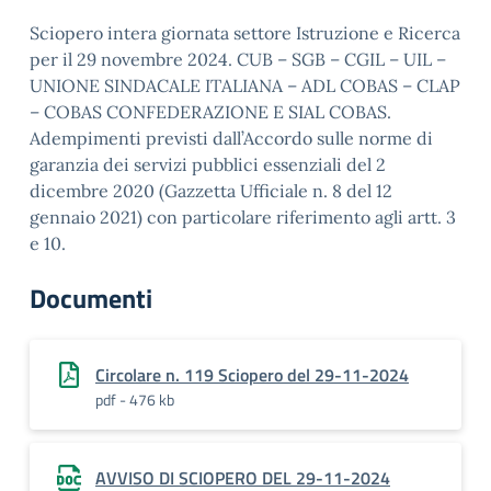
Sciopero intera giornata settore Istruzione e Ricerca
per il 29 novembre 2024. CUB – SGB – CGIL – UIL –
UNIONE SINDACALE ITALIANA – ADL COBAS – CLAP
– COBAS CONFEDERAZIONE E SIAL COBAS.
Adempimenti previsti dall’Accordo sulle norme di
garanzia dei servizi pubblici essenziali del 2
dicembre 2020 (Gazzetta Ufficiale n. 8 del 12
gennaio 2021) con particolare riferimento agli artt. 3
e 10.
Documenti
Circolare n. 119 Sciopero del 29-11-2024
pdf - 476 kb
AVVISO DI SCIOPERO DEL 29-11-2024