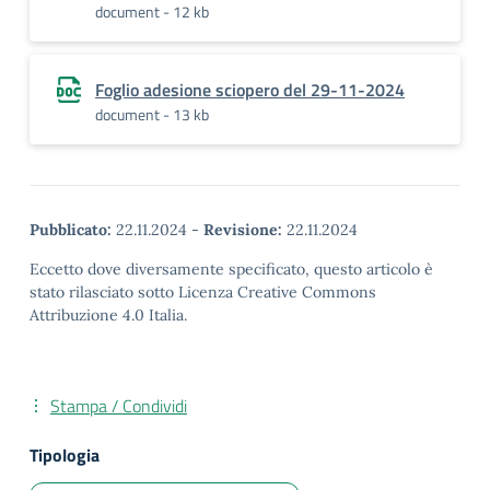
document - 12 kb
Foglio adesione sciopero del 29-11-2024
document - 13 kb
Pubblicato:
22.11.2024
-
Revisione:
22.11.2024
Eccetto dove diversamente specificato, questo articolo è
stato rilasciato sotto Licenza Creative Commons
Attribuzione 4.0 Italia.
Stampa / Condividi
Tipologia