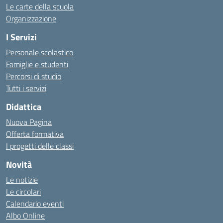
Le carte della scuola
Organizzazione
I Servizi
Personale scolastico
Famiglie e studenti
Percorsi di studio
Tutti i servizi
Didattica
Nuova Pagina
Offerta formativa
I progetti delle classi
Novità
Le notizie
Le circolari
Calendario eventi
Albo Online