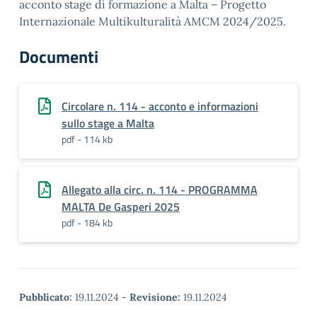
acconto stage di formazione a Malta – Progetto
Internazionale Multikulturalità AMCM 2024/2025.
Documenti
Circolare n. 114 - acconto e informazioni
sullo stage a Malta
pdf - 114 kb
Allegato alla circ. n. 114 - PROGRAMMA
MALTA De Gasperi 2025
pdf - 184 kb
Pubblicato:
19.11.2024
-
Revisione:
19.11.2024