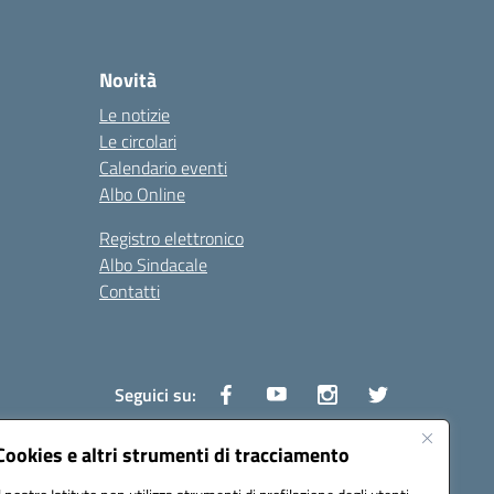
Novità
Le notizie
Le circolari
Calendario eventi
Albo Online
Registro elettronico
Albo Sindacale
Contatti
Seguici su:
Cookies e altri strumenti di tracciamento