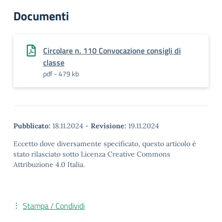
Documenti
Circolare n. 110 Convocazione consigli di
classe
pdf - 479 kb
Pubblicato:
18.11.2024
-
Revisione:
19.11.2024
Eccetto dove diversamente specificato, questo articolo è
stato rilasciato sotto Licenza Creative Commons
Attribuzione 4.0 Italia.
Stampa / Condividi