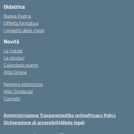
Didattica
Nuova Pagina
Offerta formativa
I progetti delle classi
Novità
Le notizie
Le circolari
Calendario eventi
Albo Online
Registro elettronico
Albo Sindacale
Contatti
Amministrazione Trasparente
Albo online
Privacy Policy
Dichiarazione di accessibilità
Note legali