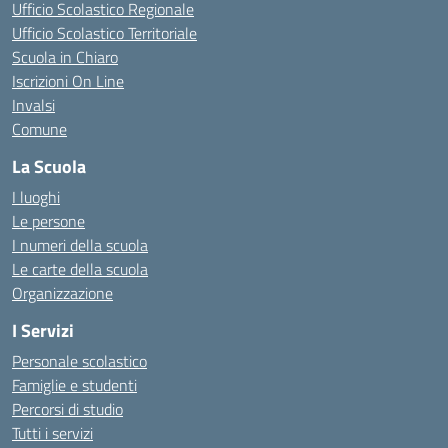
Ufficio Scolastico Regionale
Ufficio Scolastico Territoriale
Scuola in Chiaro
Iscrizioni On Line
Invalsi
Comune
La Scuola
I luoghi
Le persone
I numeri della scuola
Le carte della scuola
Organizzazione
I Servizi
Personale scolastico
Famiglie e studenti
Percorsi di studio
Tutti i servizi