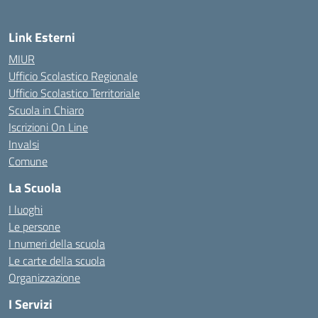
Link Esterni
MIUR
Ufficio Scolastico Regionale
Ufficio Scolastico Territoriale
Scuola in Chiaro
Iscrizioni On Line
Invalsi
Comune
La Scuola
I luoghi
Le persone
I numeri della scuola
Le carte della scuola
Organizzazione
I Servizi