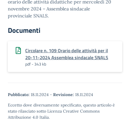
orario delle attività didattiche per mercoledì 20
novembre 2024 – Assemblea sindacale
provinciale SNALS.
Documenti
Circolare n. 109 Orario delle attività per il
20-11-2024 Assemblea sindacale SNALS
pdf - 343 kb
Pubblicato:
18.11.2024
-
Revisione:
18.11.2024
Eccetto dove diversamente specificato, questo articolo è
stato rilasciato sotto Licenza Creative Commons
Attribuzione 4.0 Italia.