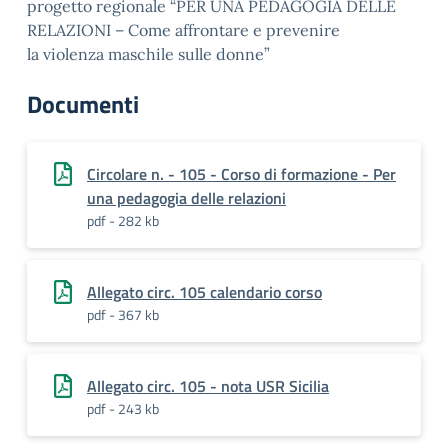
progetto regionale “PER UNA PEDAGOGIA DELLE
RELAZIONI – Come affrontare e prevenire
la violenza maschile sulle donne”
Documenti
Circolare n. - 105 - Corso di formazione - Per
una pedagogia delle relazioni
pdf - 282 kb
Allegato circ. 105 calendario corso
pdf - 367 kb
Allegato circ. 105 - nota USR Sicilia
pdf - 243 kb