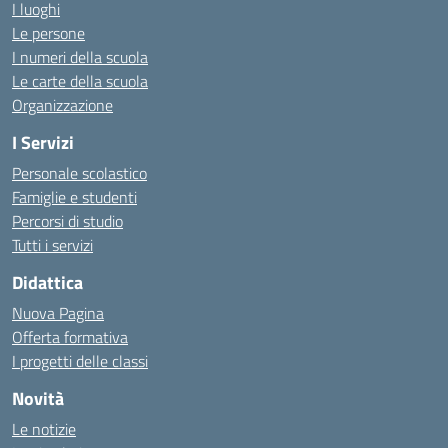
I luoghi
Le persone
I numeri della scuola
Le carte della scuola
Organizzazione
I Servizi
Personale scolastico
Famiglie e studenti
Percorsi di studio
Tutti i servizi
Didattica
Nuova Pagina
Offerta formativa
I progetti delle classi
Novità
Le notizie