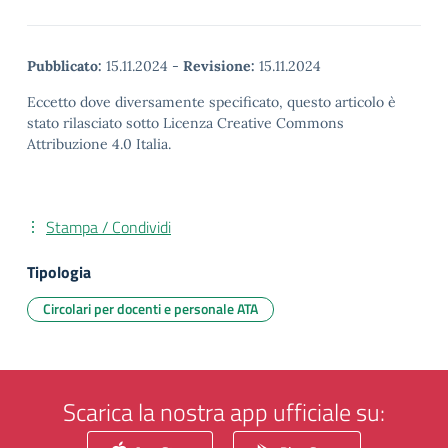
Pubblicato:
15.11.2024
-
Revisione:
15.11.2024
Eccetto dove diversamente specificato, questo articolo è
stato rilasciato sotto Licenza Creative Commons
Attribuzione 4.0 Italia.
Stampa / Condividi
Tipologia
Circolari per docenti e personale ATA
Scarica la nostra app ufficiale su: