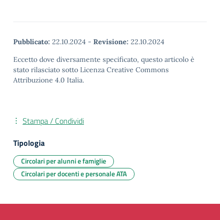
Pubblicato:
22.10.2024
-
Revisione:
22.10.2024
Eccetto dove diversamente specificato, questo articolo è
stato rilasciato sotto Licenza Creative Commons
Attribuzione 4.0 Italia.
Stampa / Condividi
Tipologia
Circolari per alunni e famiglie
Circolari per docenti e personale ATA