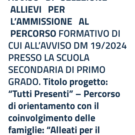
ALLIEVI PER
L’AMMISSIONE AL
PERCORSO
FORMATIVO DI
CUI ALL’AVVISO DM 19/2024
PRESSO LA SCUOLA
SECONDARIA DI PRIMO
GRADO.
Titolo progetto:
“Tutti Presenti” – Percorso
di orientamento con il
coinvolgimento delle
famiglie: “Alleati per il