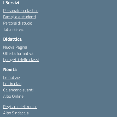
I Servizi
Personale scolastico
Famiglie e studenti
Percorsi di studio
Tutti i servizi
Didattica
Nuova Pagina
Offerta formativa
I progetti delle classi
Novità
Le notizie
Le circolari
Calendario eventi
Albo Online
Registro elettronico
Albo Sindacale