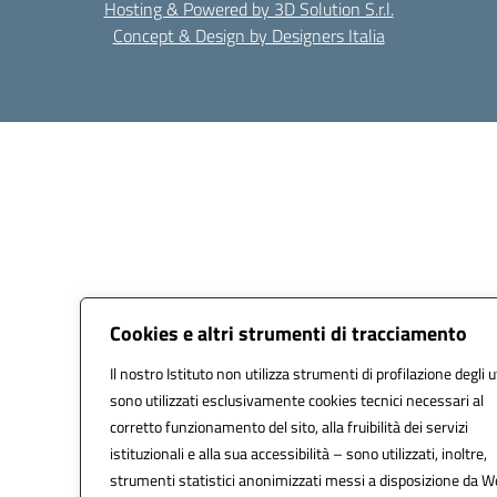
Hosting & Powered by 3D Solution S.r.l.
Concept & Design by Designers Italia
Cookies e altri strumenti di tracciamento
Il nostro Istituto non utilizza strumenti di profilazione degli u
sono utilizzati esclusivamente cookies tecnici necessari al
corretto funzionamento del sito, alla fruibilità dei servizi
istituzionali e alla sua accessibilità – sono utilizzati, inoltre,
strumenti statistici anonimizzati messi a disposizione da 