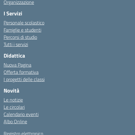
Organizzazione
I Servizi
Personale scolastico
Famiglie e studenti
Percorsi di studio
Tutti i servizi
Didattica
Nuova Pagina
Offerta formativa
I progetti delle classi
Novità
Le notizie
Le circolari
Calendario eventi
Albo Online
Registro elettronico