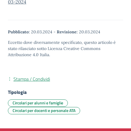
03-2024
Pubblicato:
20.03.2024
-
Revisione:
20.03.2024
Eccetto dove diversamente specificato, questo articolo è
stato rilasciato sotto Licenza Creative Commons
Attribuzione 4.0 Italia.
Stampa / Condividi
Tipologia
Circolari per alunni e famiglie
Circolari per docenti e personale ATA