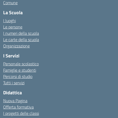
Comune
La Scuola
I luoghi
Le persone
I numeri della scuola
Le carte della scuola
Organizzazione
I Servizi
Personale scolastico
Famiglie e studenti
Percorsi di studio
Tutti i servizi
Didattica
Nuova Pagina
Offerta formativa
I progetti delle classi