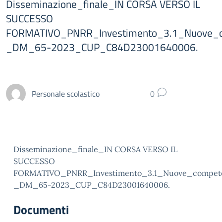
Disseminazione_finale_IN CORSA VERSO IL
SUCCESSO
FORMATIVO_PNRR_Investimento_3.1_Nuove_co
_DM_65-2023_CUP_C84D23001640006.
Personale scolastico
0
Disseminazione_finale_IN CORSA VERSO IL
SUCCESSO
FORMATIVO_PNRR_Investimento_3.1_Nuove_compete
_DM_65-2023_CUP_C84D23001640006.
Documenti