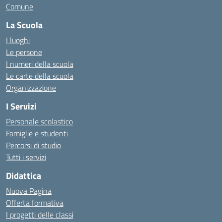
Comune
La Scuola
I luoghi
Le persone
I numeri della scuola
Le carte della scuola
Organizzazione
I Servizi
Personale scolastico
Famiglie e studenti
Percorsi di studio
Tutti i servizi
Didattica
Nuova Pagina
Offerta formativa
I progetti delle classi